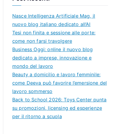
Nasce Intelligenza Artificiale Mag, il
nuovo blog italiano dedicato all’AI
Tesi non finita e sessione alle porte:
come non farsi travolgere
Business Oggi: online il nuovo blog
dedicato a imprese, innovazione e
mondo del lavoro
Beauty a domicilio e lavoro femminile:
come Deeva può favorire l’emersione del
lavoro sommerso
Back to School 2026: Toys Center punta
su promozioni, licensing ed esperienze
per il ritorno a scuola