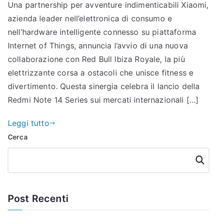
Una partnership per avventure indimenticabili Xiaomi,
azienda leader nell’elettronica di consumo e
nell’hardware intelligente connesso su piattaforma
Internet of Things, annuncia l’avvio di una nuova
collaborazione con Red Bull Ibiza Royale, la più
elettrizzante corsa a ostacoli che unisce fitness e
divertimento. Questa sinergia celebra il lancio della
Redmi Note 14 Series sui mercati internazionali […]
Leggi tutto
Cerca
Cerca
Post Recenti