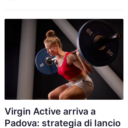
Virgin Active arriva a
Padova: strategia di lancio