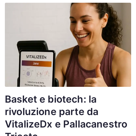
Basket e biotech: la
rivoluzione parte da
VitalizeDx e Pallacanestro