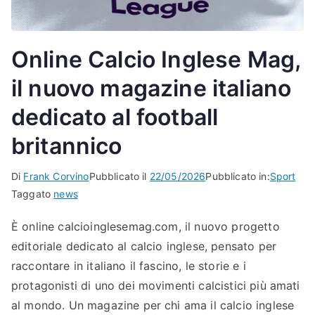
Online Calcio Inglese Mag,
il nuovo magazine italiano
dedicato al football
britannico
Di
Frank Corvino
Pubblicato il
22/05/2026
Pubblicato in:
Sport
Taggato
news
È online calcioinglesemag.com, il nuovo progetto
editoriale dedicato al calcio inglese, pensato per
raccontare in italiano il fascino, le storie e i
protagonisti di uno dei movimenti calcistici più amati
al mondo. Un magazine per chi ama il calcio inglese