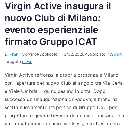
Virgin Active inaugura il
nuovo Club di Milano:
evento esperienziale
firmato Gruppo ICAT
Di
Frank Corvino
Pubblicato il
13/02/2026
Pubblicato in:
Sport
Taggato
news
Virgin Active rafforza la propria presenza a Milano
con l’apertura del nuovo Club all’angolo tra Via Cena
e Viale Umbria, il quindicesimo in città. Dopo il
successo dell’inaugurazione di Padova, il brand ha
scelto nuovamente l’expertise di Gruppo ICAT per
progettare e gestire l’evento di opening, puntando su
un format capace di unire wellness, intrattenimento