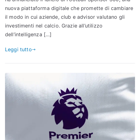
nuova piattaforma digitale che promette di cambiare
il modo in cui aziende, club e advisor valutano gli
investimenti nel calcio. Grazie all’utilizzo
dell’intelligenza […]
Leggi tutto