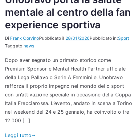
mentale al centro della fan
experience sportiva
Di
Frank Corvino
Pubblicato il
28/01/2026
Pubblicato in:
Sport
Taggato
news
Dopo aver segnato un primato storico come
Premium Sponsor e Mental Health Partner ufficiale
della Lega Pallavolo Serie A Femminile, Unobravo
rafforza il proprio impegno nel mondo dello sport
con un’attivazione speciale in occasione della Coppa
Italia Frecciarossa. L’evento, andato in scena a Torino
nel weekend del 24 e 25 gennaio, ha coinvolto oltre
12.000 […]
Leggi tutto