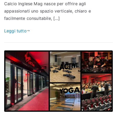
Calcio Inglese Mag nasce per offrire agli
appassionati uno spazio verticale, chiaro e
facilmente consultabile, […]
Leggi tutto