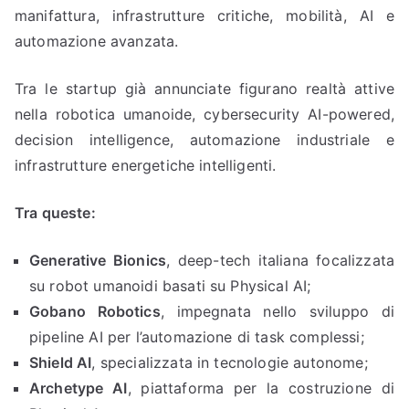
manifattura, infrastrutture critiche, mobilità, AI e
automazione avanzata.
Tra le startup già annunciate figurano realtà attive
nella robotica umanoide, cybersecurity AI-powered,
decision intelligence, automazione industriale e
infrastrutture energetiche intelligenti.
Tra queste:
Generative Bionics
, deep-tech italiana focalizzata
su robot umanoidi basati su Physical AI;
Gobano Robotics
, impegnata nello sviluppo di
pipeline AI per l’automazione di task complessi;
Shield AI
, specializzata in tecnologie autonome;
Archetype AI
, piattaforma per la costruzione di