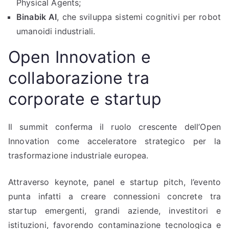
Physical Agents;
Binabik AI
, che sviluppa sistemi cognitivi per robot
umanoidi industriali.
Open Innovation e
collaborazione tra
corporate e startup
Il summit conferma il ruolo crescente dell’Open
Innovation come acceleratore strategico per la
trasformazione industriale europea.
Attraverso keynote, panel e startup pitch, l’evento
punta infatti a creare connessioni concrete tra
startup emergenti, grandi aziende, investitori e
istituzioni, favorendo contaminazione tecnologica e