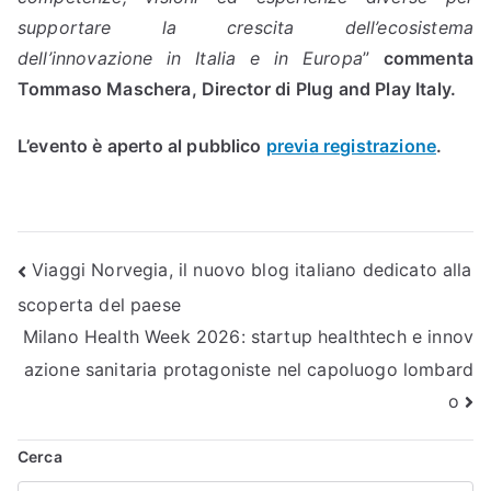
supportare la crescita dell’ecosistema
dell’innovazione in Italia e in Europa
”
commenta
Tommaso Maschera, Director di Plug and Play Italy.
L’evento è aperto al pubblico
previa registrazione
.
Navigazione
Viaggi Norvegia, il nuovo blog italiano dedicato alla
scoperta del paese
articoli
Milano Health Week 2026: startup healthtech e innov
azione sanitaria protagoniste nel capoluogo lombard
o
Cerca