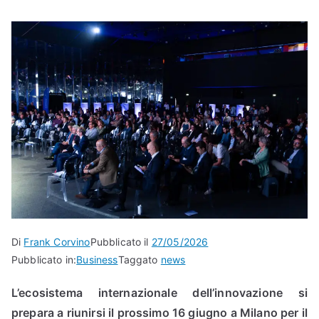
Di
Frank Corvino
Pubblicato il
27/05/2026
Pubblicato in:
Business
Taggato
news
L’ecosistema internazionale dell’innovazione si
prepara a riunirsi il prossimo 16 giugno a Milano per il