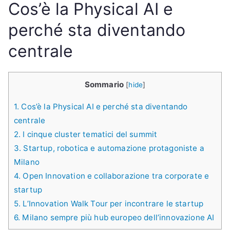
Cos’è la Physical AI e
perché sta diventando
centrale
Sommario
[
hide
]
1.
Cos’è la Physical AI e perché sta diventando
centrale
2.
I cinque cluster tematici del summit
3.
Startup, robotica e automazione protagoniste a
Milano
4.
Open Innovation e collaborazione tra corporate e
startup
5.
L’Innovation Walk Tour per incontrare le startup
6.
Milano sempre più hub europeo dell’innovazione AI