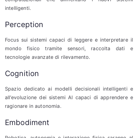
intelligenti.
Perception
Focus sui sistemi capaci di leggere e interpretare il
mondo fisico tramite sensori, raccolta dati e
tecnologie avanzate di rilevamento.
Cognition
Spazio dedicato ai modelli decisionali intelligenti e
all’evoluzione dei sistemi AI capaci di apprendere e
ragionare in autonomia.
Embodiment
Robotica, autonomia e interazione fisica saranno al