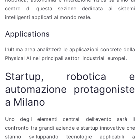
centro di questa sezione dedicata ai sistemi
intelligenti applicati al mondo reale.
Applications
L’ultima area analizzerà le applicazioni concrete della
Physical AI nei principali settori industriali europei.
Startup, robotica e
automazione protagoniste
a Milano
Uno degli elementi centrali dell’evento sarà il
confronto tra grandi aziende e startup innovative che
stanno sviluppando tecnologie applicabili a