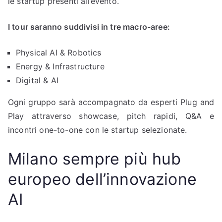
le startup presenti all’evento.
I tour saranno suddivisi in tre macro-aree:
Physical AI & Robotics
Energy & Infrastructure
Digital & AI
Ogni gruppo sarà accompagnato da esperti Plug and
Play attraverso showcase, pitch rapidi, Q&A e
incontri one-to-one con le startup selezionate.
Milano sempre più hub
europeo dell’innovazione
AI