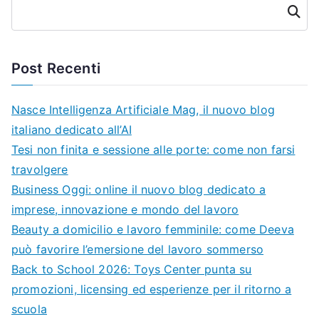
Cerca
Post Recenti
Nasce Intelligenza Artificiale Mag, il nuovo blog
italiano dedicato all’AI
Tesi non finita e sessione alle porte: come non farsi
travolgere
Business Oggi: online il nuovo blog dedicato a
imprese, innovazione e mondo del lavoro
Beauty a domicilio e lavoro femminile: come Deeva
può favorire l’emersione del lavoro sommerso
Back to School 2026: Toys Center punta su
promozioni, licensing ed esperienze per il ritorno a
scuola