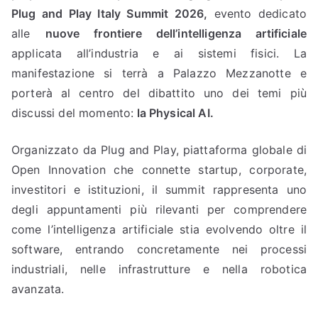
Plug and Play Italy Summit 2026,
evento dedicato
alle
nuove frontiere dell’intelligenza artificiale
applicata all’industria e ai sistemi fisici. La
manifestazione si terrà a Palazzo Mezzanotte e
porterà al centro del dibattito uno dei temi più
discussi del momento:
la Physical AI.
Organizzato da Plug and Play, piattaforma globale di
Open Innovation che connette startup, corporate,
investitori e istituzioni, il summit rappresenta uno
degli appuntamenti più rilevanti per comprendere
come l’intelligenza artificiale stia evolvendo oltre il
software, entrando concretamente nei processi
industriali, nelle infrastrutture e nella robotica
avanzata.