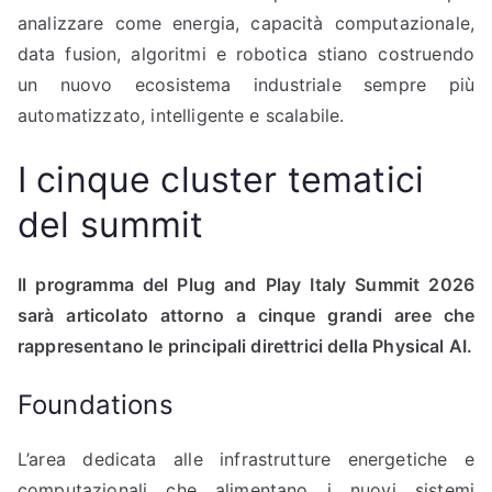
analizzare come energia, capacità computazionale,
data fusion, algoritmi e robotica stiano costruendo
un nuovo ecosistema industriale sempre più
automatizzato, intelligente e scalabile.
I cinque cluster tematici
del summit
Il programma del Plug and Play Italy Summit 2026
sarà articolato attorno a cinque grandi aree che
rappresentano le principali direttrici della Physical AI.
Foundations
L’area dedicata alle infrastrutture energetiche e
computazionali che alimentano i nuovi sistemi