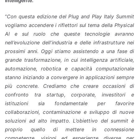
intelligente.
“
Con questa edizione del Plug and Play Italy Summit
vogliamo accendere i riflettori sul tema della Physical
AI e sul ruolo che queste tecnologie avranno
nell’evoluzione dell’industria e delle infrastrutture nei
prossimi anni. Oggi stiamo assistendo a una fase di
grande trasformazione, in cui intelligenza artificiale,
automazione, robotica e capacità computazionale
stanno iniziando a convergere in applicazioni sempre
più concrete. Crediamo che creare occasioni di
confronto tra startup, corporate, investitori e
istituzioni sia fondamentale per favorire
collaborazioni, contaminazione e sviluppo di nuove
soluzioni ad alto impatto. L’obiettivo del summit è
proprio quello di mettere in connessione
competenze, visioni ed esperienze diverse per