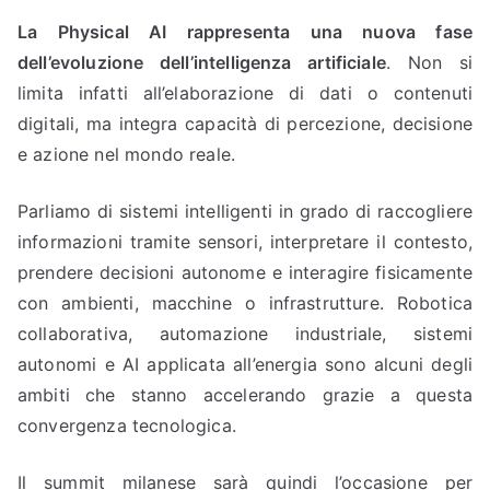
La Physical AI rappresenta una nuova fase
dell’evoluzione dell’intelligenza artificiale
. Non si
limita infatti all’elaborazione di dati o contenuti
digitali, ma integra capacità di percezione, decisione
e azione nel mondo reale.
Parliamo di sistemi intelligenti in grado di raccogliere
informazioni tramite sensori, interpretare il contesto,
prendere decisioni autonome e interagire fisicamente
con ambienti, macchine o infrastrutture. Robotica
collaborativa, automazione industriale, sistemi
autonomi e AI applicata all’energia sono alcuni degli
ambiti che stanno accelerando grazie a questa
convergenza tecnologica.
Il summit milanese sarà quindi l’occasione per