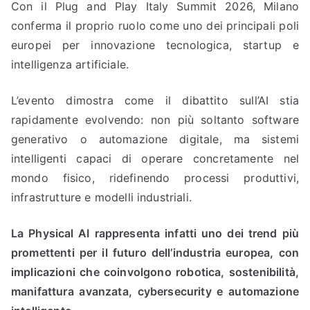
Con il Plug and Play Italy Summit 2026, Milano
conferma il proprio ruolo come uno dei principali poli
europei per innovazione tecnologica, startup e
intelligenza artificiale.
L’evento dimostra come il dibattito sull’AI stia
rapidamente evolvendo: non più soltanto software
generativo o automazione digitale, ma sistemi
intelligenti capaci di operare concretamente nel
mondo fisico, ridefinendo processi produttivi,
infrastrutture e modelli industriali.
La Physical AI rappresenta infatti uno dei trend più
promettenti per il futuro dell’industria europea, con
implicazioni che coinvolgono robotica, sostenibilità,
manifattura avanzata, cybersecurity e automazione