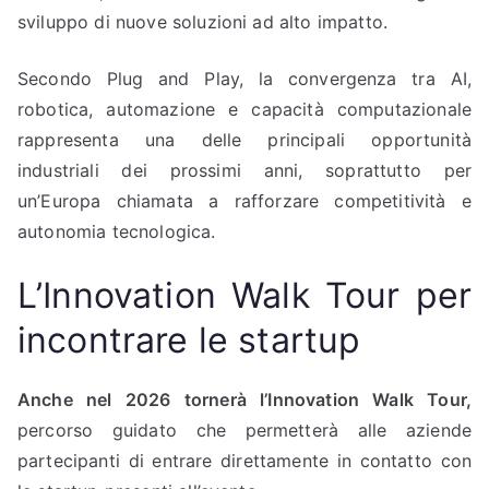
sviluppo di nuove soluzioni ad alto impatto.
Secondo Plug and Play, la convergenza tra AI,
robotica, automazione e capacità computazionale
rappresenta una delle principali opportunità
industriali dei prossimi anni, soprattutto per
un’Europa chiamata a rafforzare competitività e
autonomia tecnologica.
L’Innovation Walk Tour per
incontrare le startup
Anche nel 2026 tornerà l’Innovation Walk Tour,
percorso guidato che permetterà alle aziende
partecipanti di entrare direttamente in contatto con