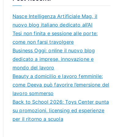
Nasce Intelligenza Artificiale Mag, il
nuovo blog italiano dedicato all’AI
Tesi non finita e sessione alle porte:
come non farsi travolgere
Business Oggi: online il nuovo blog
dedicato a imprese, innovazione e
mondo del lavoro
Beauty a domicilio e lavoro femminile:
come Deeva può favorire l’emersione del
lavoro sommerso
Back to School 2026: Toys Center punta
su promozioni, licensing ed esperienze
per il ritorno a scuola