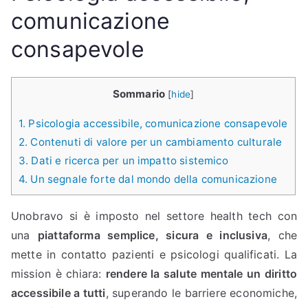
comunicazione
consapevole
Sommario
[
hide
]
1.
Psicologia accessibile, comunicazione consapevole
2.
Contenuti di valore per un cambiamento culturale
3.
Dati e ricerca per un impatto sistemico
4.
Un segnale forte dal mondo della comunicazione
Unobravo si è imposto nel settore health tech con
una
piattaforma semplice, sicura e inclusiva
, che
mette in contatto pazienti e psicologi qualificati. La
mission è chiara:
rendere la salute mentale un diritto
accessibile a tutti
, superando le barriere economiche,