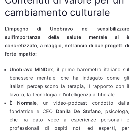
Contenuti di valore per un
cambiamento culturale
L’impegno di Unobravo nel sensibilizzare
sull’importanza della salute mentale si è
concretizzato, a maggio, nel lancio di due progetti di
forte impatto:
Unobravo MINDex,
il primo barometro italiano sul
benessere mentale, che ha indagato come gli
italiani percepiscono la terapia, il rapporto con il
lavoro, la tecnologia e l’intelligenza artificiale.
È Normale,
un video-podcast condotto dalla
fondatrice e CEO
Danila De Stefano
, psicologa,
che ha dato voce a esperienze personali e
professionali di ospiti noti ed esperti, per