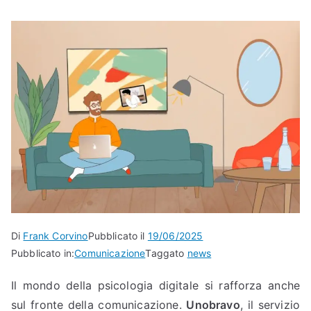
Di
Frank Corvino
Pubblicato il
19/06/2025
Pubblicato in:
Comunicazione
Taggato
news
Il mondo della psicologia digitale si rafforza anche
sul fronte della comunicazione.
Unobravo
, il servizio