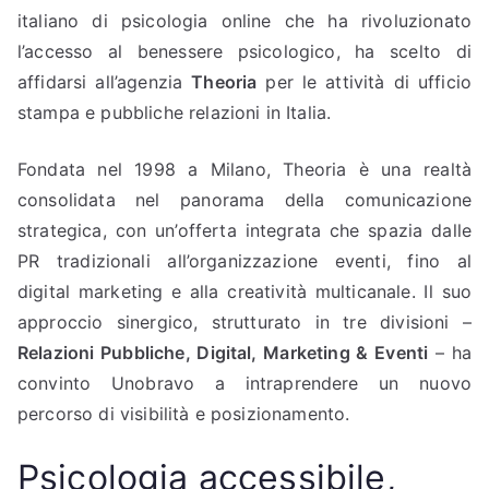
italiano di psicologia online che ha rivoluzionato
l’accesso al benessere psicologico, ha scelto di
affidarsi all’agenzia
Theoria
per le attività di ufficio
stampa e pubbliche relazioni in Italia.
Fondata nel 1998 a Milano, Theoria è una realtà
consolidata nel panorama della comunicazione
strategica, con un’offerta integrata che spazia dalle
PR tradizionali all’organizzazione eventi, fino al
digital marketing e alla creatività multicanale. Il suo
approccio sinergico, strutturato in tre divisioni –
Relazioni Pubbliche, Digital, Marketing & Eventi
– ha
convinto Unobravo a intraprendere un nuovo
percorso di visibilità e posizionamento.
Psicologia accessibile,