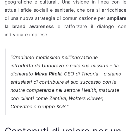
geografiche e culturali. Una visione in linea con le
attuali sfide sociali e sanitarie, che ora si arricchisce
di una nuova strategia di comunicazione per
ampliare
la brand awareness
e rafforzare il dialogo con
individui e imprese.
“Crediamo moltissimo nell’innovazione
introdotta da Unobravo e nella sua mission – ha
dichiarato
Mirka Ritelli
, CEO di Theoria – e siamo
entusiasti di contribuire al suo successo con le
nostre competenze nel settore Health, maturate
con clienti come Zentiva, Wolters Kluwer,
Convatec e Gruppo KOS.”