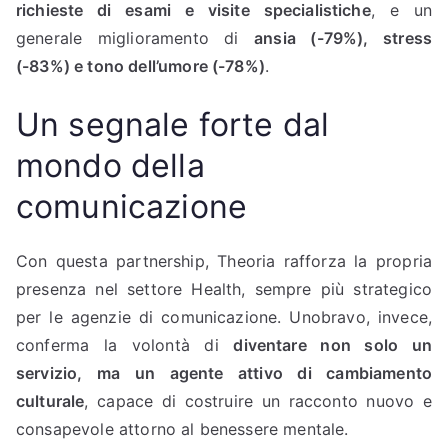
richieste di esami e visite specialistiche
, e un
generale miglioramento di
ansia (-79%), stress
(-83%) e tono dell’umore (-78%)
.
Un segnale forte dal
mondo della
comunicazione
Con questa partnership, Theoria rafforza la propria
presenza nel settore Health, sempre più strategico
per le agenzie di comunicazione. Unobravo, invece,
conferma la volontà di
diventare non solo un
servizio, ma un agente attivo di cambiamento
culturale
, capace di costruire un racconto nuovo e
consapevole attorno al benessere mentale.