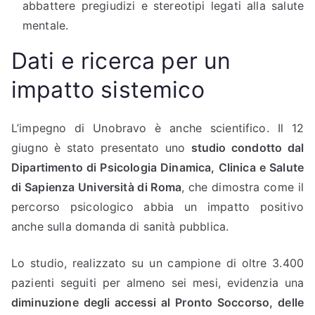
abbattere pregiudizi e stereotipi legati alla salute
mentale.
Dati e ricerca per un
impatto sistemico
L’impegno di Unobravo è anche scientifico. Il 12
giugno è stato presentato uno
studio condotto dal
Dipartimento di Psicologia Dinamica, Clinica e Salute
di Sapienza Università di Roma
, che dimostra come il
percorso psicologico abbia un impatto positivo
anche sulla domanda di sanità pubblica.
Lo studio, realizzato su un campione di oltre 3.400
pazienti seguiti per almeno sei mesi, evidenzia una
diminuzione degli accessi al Pronto Soccorso, delle