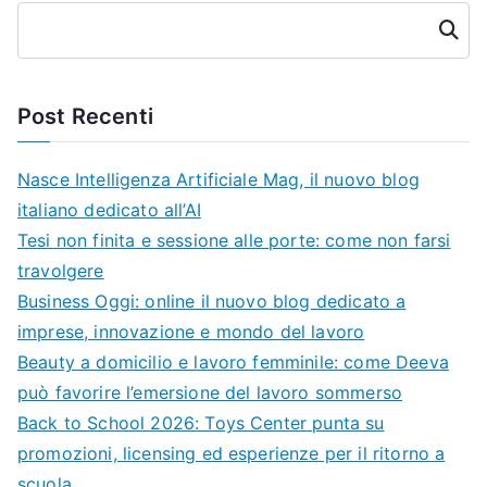
Cerca
Post Recenti
Nasce Intelligenza Artificiale Mag, il nuovo blog
italiano dedicato all’AI
Tesi non finita e sessione alle porte: come non farsi
travolgere
Business Oggi: online il nuovo blog dedicato a
imprese, innovazione e mondo del lavoro
Beauty a domicilio e lavoro femminile: come Deeva
può favorire l’emersione del lavoro sommerso
Back to School 2026: Toys Center punta su
promozioni, licensing ed esperienze per il ritorno a
scuola