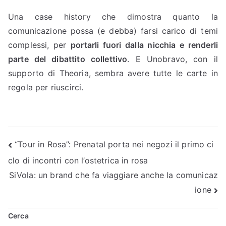
Una case history che dimostra quanto la
comunicazione possa (e debba) farsi carico di temi
complessi, per
portarli fuori dalla nicchia e renderli
parte del dibattito collettivo
. E Unobravo, con il
supporto di Theoria, sembra avere tutte le carte in
regola per riuscirci.
Navigazione
“Tour in Rosa”: Prenatal porta nei negozi il primo ci
clo di incontri con l’ostetrica in rosa
articoli
SiVola: un brand che fa viaggiare anche la comunicaz
ione
Cerca