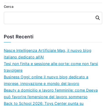
Cerca
Cerca
Post Recenti
Nasce Intelligenza Artificiale Mag, il nuovo blog
italiano dedicato all’AI
Tesi non finita e sessione alle porte: come non farsi
travolgere
Business Oggi: online il nuovo blog dedicato a
imprese, innovazione e mondo del lavoro
Beauty a domicilio e lavoro femminile: come Deeva
può favorire l’emersione del lavoro sommerso
Back to School 2026: Toys Center punta su