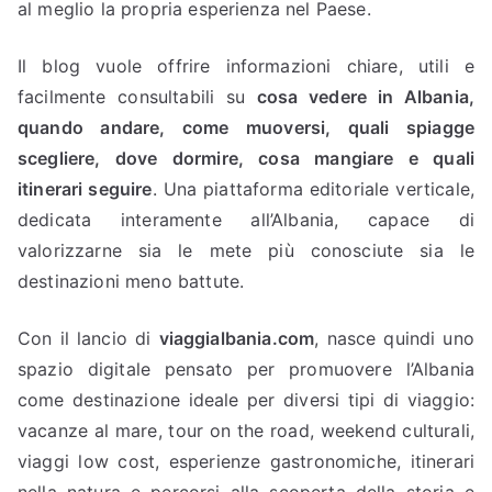
al meglio la propria esperienza nel Paese.
Il blog vuole offrire informazioni chiare, utili e
facilmente consultabili su
cosa vedere in Albania,
quando andare, come muoversi, quali spiagge
scegliere, dove dormire, cosa mangiare e quali
itinerari seguire
. Una piattaforma editoriale verticale,
dedicata interamente all’Albania, capace di
valorizzarne sia le mete più conosciute sia le
destinazioni meno battute.
Con il lancio di
viaggialbania.com
, nasce quindi uno
spazio digitale pensato per promuovere l’Albania
come destinazione ideale per diversi tipi di viaggio:
vacanze al mare, tour on the road, weekend culturali,
viaggi low cost, esperienze gastronomiche, itinerari