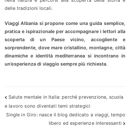
nella natura e percorsi alla scoperta della storia e
delle tradizioni locali.
Viaggi Albania si propone come una guida semplice,
pratica e ispirazionale per accompagnare i lettori alla
scoperta di un Paese vicino, accogliente e
sorprendente, dove mare cristallino, montagne, città
dinamiche e identità mediterranea si incontrano in
un’esperienza di viaggio sempre più richiesta.
Navigazione
Salute mentale in Italia: perché prevenzione, scuola
e lavoro sono diventati temi strategici
articoli
Single in Giro: nasce il blog dedicato a viaggi, tempo
libero ed esperienze interessanti