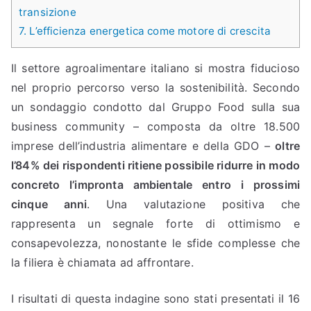
transizione
7.
L’efficienza energetica come motore di crescita
Il settore agroalimentare italiano si mostra fiducioso
nel proprio percorso verso la sostenibilità. Secondo
un sondaggio condotto dal Gruppo Food sulla sua
business community – composta da oltre 18.500
imprese dell’industria alimentare e della GDO –
oltre
l’84% dei rispondenti ritiene possibile ridurre in modo
concreto l’impronta ambientale entro i prossimi
cinque anni
. Una valutazione positiva che
rappresenta un segnale forte di ottimismo e
consapevolezza, nonostante le sfide complesse che
la filiera è chiamata ad affrontare.
I risultati di questa indagine sono stati presentati il 16