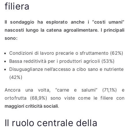
filiera
Il sondaggio ha esplorato anche i “costi umani”
nascosti lungo la catena agroalimentare. I principali
sono:
Condizioni di lavoro precarie o sfruttamento (62%)
Bassa redditività per i produttori agricoli (53%)
Disuguaglianze nell’accesso a cibo sano e nutriente
(42%)
Ancora una volta, “carne e salumi” (71,1%) e
ortofrutta (68,9%) sono viste come le filiere con
maggiori criticità sociali
.
Il ruolo centrale della