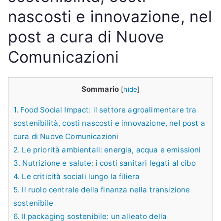
nascosti e innovazione, nel
post a cura di Nuove
Comunicazioni
Sommario
[
hide
]
1.
Food Social Impact: il settore agroalimentare tra
sostenibilità, costi nascosti e innovazione, nel post a
cura di Nuove Comunicazioni
2.
Le priorità ambientali: energia, acqua e emissioni
3.
Nutrizione e salute: i costi sanitari legati al cibo
4.
Le criticità sociali lungo la filiera
5.
Il ruolo centrale della finanza nella transizione
sostenibile
6.
Il packaging sostenibile: un alleato della