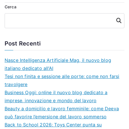
Cerca
Cerca
Post Recenti
Nasce Intelligenza Artificiale Mag, il nuovo blog
italiano dedicato all’AI
Tesi non finita e sessione alle porte: come non farsi
travolgere
Business Oggi: online il nuovo blog dedicato a
imprese, innovazione e mondo del lavoro
Beauty a domicilio e lavoro femminile: come Deeva
può favorire l’emersione del lavoro sommerso
Back to School 2026: Toys Center punta su