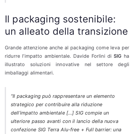
Il packaging sostenibile:
un alleato della transizione
Grande attenzione anche al packaging come leva per
ridurre l’impatto ambientale. Davide Forlini di
SIG
ha
illustrato soluzioni innovative nel settore degli
imballaggi alimentari.
“Il packaging può rappresentare un elemento
strategico per contribuire alla riduzione
dell’impatto ambientale […] SIG compie un
ulteriore passo avanti con il lancio della nuova
confezione SIG Terra Alu-free + Full barrier: una