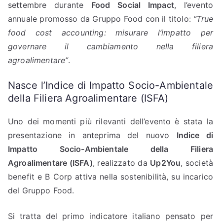
settembre durante
Food Social Impact
, l’evento
annuale promosso da Gruppo Food con il titolo:
“True
food cost accounting: misurare l’impatto per
governare il cambiamento nella filiera
agroalimentare”
.
Nasce l’Indice di Impatto Socio-Ambientale
della Filiera Agroalimentare (ISFA)
Uno dei momenti più rilevanti dell’evento è stata la
presentazione in anteprima del nuovo
Indice di
Impatto Socio-Ambientale della Filiera
Agroalimentare (ISFA)
, realizzato da
Up2You
, società
benefit e B Corp attiva nella sostenibilità, su incarico
del Gruppo Food.
Si tratta del primo indicatore italiano pensato per