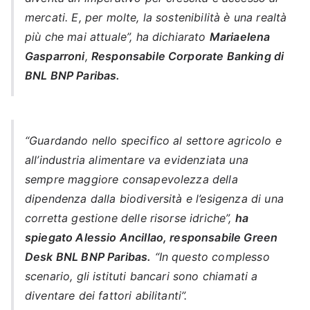
mercati. E, per molte, la sostenibilità è una realtà
più che mai attuale”, ha dichiarato
Mariaelena
Gasparroni
,
Responsabile Corporate Banking di
BNL BNP Paribas.
“Guardando nello specifico al settore agricolo e
all’industria alimentare va evidenziata una
sempre maggiore consapevolezza della
dipendenza dalla biodiversità e l’esigenza di una
corretta gestione delle risorse idriche”,
ha
spiegato Alessio Ancillao, responsabile Green
Desk BNL BNP Paribas.
“In questo complesso
scenario, gli istituti bancari sono chiamati a
diventare dei fattori abilitanti”.