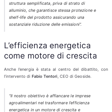
struttura semplificata, priva di strato di
alluminio, che garantisce stessa protezione e
shelf-life del prodotto assicurando una
sostanziale riduzione delle emissioni”.
L’efficienza energetica
come motore di crescita
Anche l’energia è stata al centro del dibattito, con
l’intervento di
Fabio Tentori
, CEO di Geoside.
“Il nostro obiettivo è affiancare le imprese
agroalimentari nel trasformare l’efficienza
energetica in un motore di crescita e