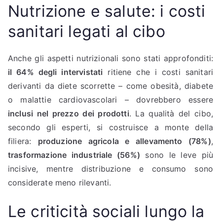
Nutrizione e salute: i costi
sanitari legati al cibo
Anche gli aspetti nutrizionali sono stati approfonditi:
il 64% degli intervistati
ritiene che i costi sanitari
derivanti da diete scorrette – come obesità, diabete
o malattie cardiovascolari – dovrebbero essere
inclusi nel prezzo dei prodotti
. La qualità del cibo,
secondo gli esperti, si costruisce a monte della
filiera:
produzione agricola e allevamento (78%)
,
trasformazione industriale (56%)
sono le leve più
incisive, mentre distribuzione e consumo sono
considerate meno rilevanti.
Le criticità sociali lungo la