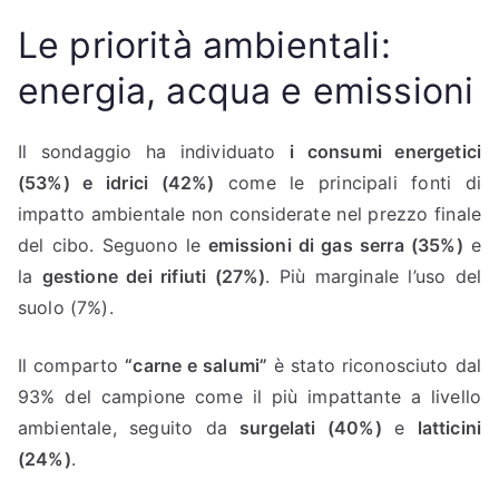
Le priorità ambientali:
energia, acqua e emissioni
Il sondaggio ha individuato
i consumi energetici
(53%) e idrici (42%)
come le principali fonti di
impatto ambientale non considerate nel prezzo finale
del cibo. Seguono le
emissioni di gas serra (35%)
e
la
gestione dei rifiuti (27%)
. Più marginale l’uso del
suolo (7%).
Il comparto
“carne e salumi”
è stato riconosciuto dal
93% del campione come il più impattante a livello
ambientale, seguito da
surgelati (40%)
e
latticini
(24%)
.