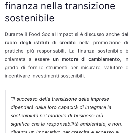
finanza nella transizione
sostenibile
Durante il Food Social Impact si è discusso anche del
ruolo degli istituti di credito
nella promozione di
pratiche più responsabili. La finanza sostenibile è
chiamata a essere
un motore di cambiamento
, in
grado di fornire strumenti per misurare, valutare e
incentivare investimenti sostenibili.
“Il successo della transizione delle imprese
dipenderà dalla loro capacità di integrare la
sostenibilità nel modello di business: ciò
significa che la responsabilità ambientale, e non,
diventa un imperativo per crescita e accesso ai