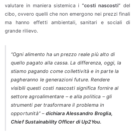
valutare in maniera sistemica i
“costi nascosti”
del
cibo, ovvero quelli che non emergono nei prezzi finali
ma hanno effetti ambientali, sanitari e sociali di
grande rilievo.
“Ogni alimento ha un prezzo reale più alto di
quello pagato alla cassa. La differenza, oggi, la
stiamo pagando come collettività e in parte la
pagheranno le generazioni future. Rendere
visibili questi costi nascosti significa fornire al
settore agroalimentare – e alla politica – gli
strumenti per trasformare il problema in
opportunità” –
dichiara Alessandro Broglia,
Chief Sustainability Officer di Up2You.