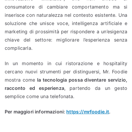
consumatore di cambiare comportamento ma si
inserisce con naturalezza nel contesto esistente. Una
soluzione che unisce voce, intelligenza artificiale e
marketing di prossimità per rispondere a un’esigenza
chiave del settore: migliorare l’esperienza senza
complicarla.
In un momento in cui ristorazione e hospitality
cercano nuovi strumenti per distinguersi, Mr. Foodie
mostra come
la tecnologia possa diventare servizio,
racconto ed esperienza
, partendo da un gesto
semplice come una telefonata.
Per maggiori informazioni:
https://mrfoodie.it
.