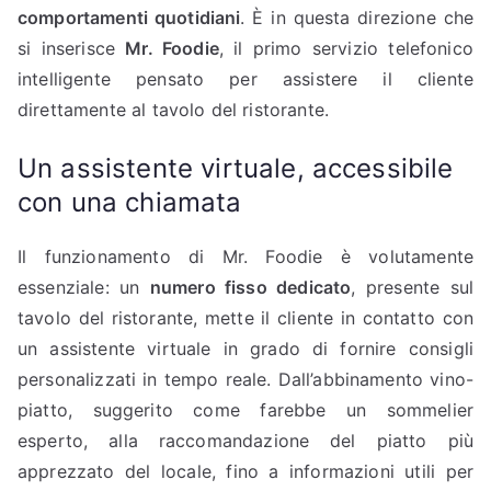
comportamenti quotidiani
. È in questa direzione che
si inserisce
Mr. Foodie
, il primo servizio telefonico
intelligente pensato per assistere il cliente
direttamente al tavolo del ristorante.
Un assistente virtuale, accessibile
con una chiamata
Il funzionamento di Mr. Foodie è volutamente
essenziale: un
numero fisso dedicato
, presente sul
tavolo del ristorante, mette il cliente in contatto con
un assistente virtuale in grado di fornire consigli
personalizzati in tempo reale. Dall’abbinamento vino-
piatto, suggerito come farebbe un sommelier
esperto, alla raccomandazione del piatto più
apprezzato del locale, fino a informazioni utili per