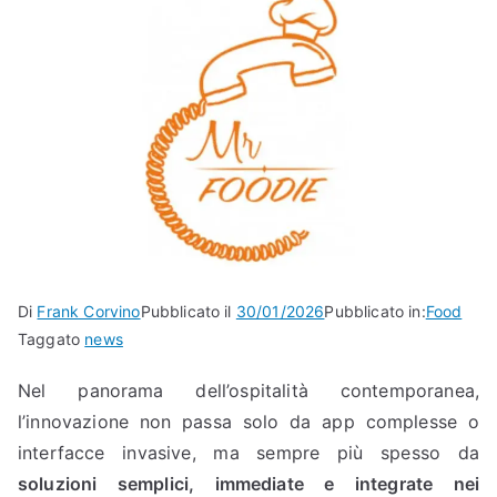
Di
Frank Corvino
Pubblicato il
30/01/2026
Pubblicato in:
Food
Taggato
news
Nel panorama dell’ospitalità contemporanea,
l’innovazione non passa solo da app complesse o
interfacce invasive, ma sempre più spesso da
soluzioni semplici, immediate e integrate nei