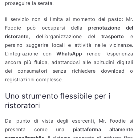
proseguire la serata.
Il servizio non si limita al momento del pasto: Mr.
Foodie può occuparsi della
prenotazione del
ristorante
, dell’organizzazione del
trasporto
e
persino suggerire locali e attività nelle vicinanze.
L’integrazione con
WhatsApp
rende l’esperienza
ancora più fluida, adattandosi alle abitudini digitali
dei consumatori senza richiedere download o
registrazioni complesse.
Uno strumento flessibile per i
ristoratori
Dal punto di vista degli esercenti, Mr. Foodie si
presenta come una
piattaforma altamente