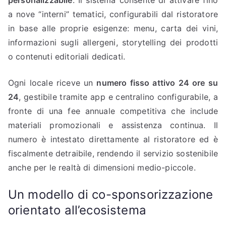
personalizzabile
. Il sistema consente di attivare fino
a nove “interni” tematici, configurabili dal ristoratore
in base alle proprie esigenze: menu, carta dei vini,
informazioni sugli allergeni, storytelling dei prodotti
o contenuti editoriali dedicati.
Ogni locale riceve un
numero fisso attivo 24 ore su
24
, gestibile tramite app e centralino configurabile, a
fronte di una fee annuale competitiva che include
materiali promozionali e assistenza continua. Il
numero è intestato direttamente al ristoratore ed è
fiscalmente detraibile, rendendo il servizio sostenibile
anche per le realtà di dimensioni medio-piccole.
Un modello di co-sponsorizzazione
orientato all’ecosistema