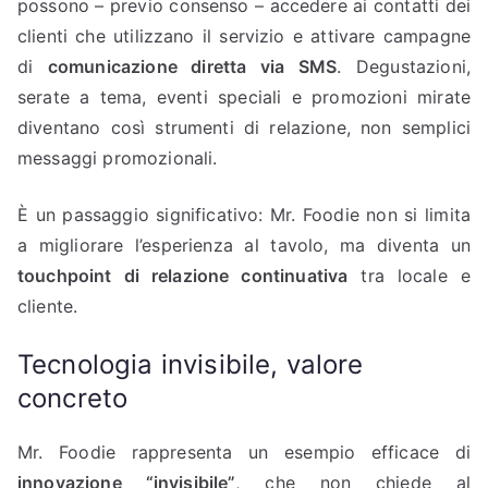
possono – previo consenso – accedere ai contatti dei
clienti che utilizzano il servizio e attivare campagne
di
comunicazione diretta via SMS
. Degustazioni,
serate a tema, eventi speciali e promozioni mirate
diventano così strumenti di relazione, non semplici
messaggi promozionali.
È un passaggio significativo: Mr. Foodie non si limita
a migliorare l’esperienza al tavolo, ma diventa un
touchpoint di relazione continuativa
tra locale e
cliente.
Tecnologia invisibile, valore
concreto
Mr. Foodie rappresenta un esempio efficace di
innovazione “invisibile”
, che non chiede al