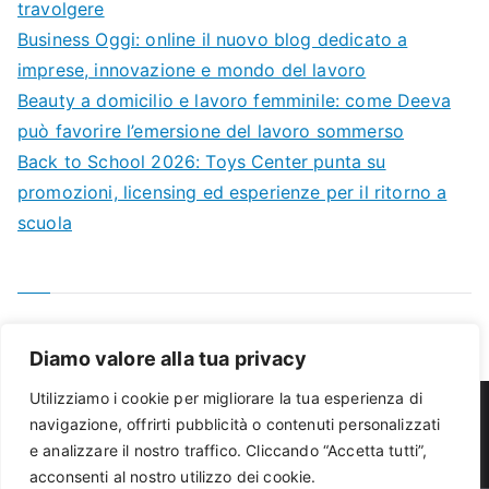
travolgere
Business Oggi: online il nuovo blog dedicato a
imprese, innovazione e mondo del lavoro
Beauty a domicilio e lavoro femminile: come Deeva
può favorire l’emersione del lavoro sommerso
Back to School 2026: Toys Center punta su
promozioni, licensing ed esperienze per il ritorno a
scuola
Diamo valore alla tua privacy
Utilizziamo i cookie per migliorare la tua esperienza di
navigazione, offrirti pubblicità o contenuti personalizzati
e analizzare il nostro traffico. Cliccando “Accetta tutti”,
Chi siamo
Cookie policy
Privacy Policy
acconsenti al nostro utilizzo dei cookie.