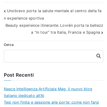
Navigazione
Unobravo porta la salute mentale al centro della fa
n experience sportiva
articoli
Beauty experience itinerante: Lovrén porta la bellezz
a “in tour” tra Italia, Francia e Spagna
Cerca
Cerca
Post Recenti
Nasce Intelligenza Artificiale Mag, il nuovo blog
italiano dedicato all’AI
Tesi non finita e sessione alle porte: come non farsi