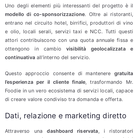
Uno degli elementi più interessanti del progetto è il
modello di co-sponsorizzazione
. Oltre ai ristoranti,
entrano nel circuito hotel, birrifici, produttori di vino
e olio, locali serali, servizi taxi e NCC. Tutti questi
attori contribuiscono con una quota annuale fissa e
ottengono in cambio
visibilità geolocalizzata e
continuativa
all’interno del servizio.
Questo approccio consente di mantenere
gratuita
l’esperienza per il cliente finale
, trasformando Mr.
Foodie in un vero ecosistema di servizi locali, capace
di creare valore condiviso tra domanda e offerta.
Dati, relazione e marketing diretto
Attraverso una
dashboard riservata
, i ristoratori