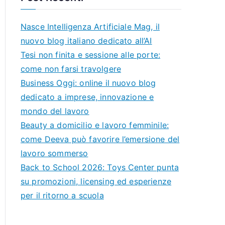
Nasce Intelligenza Artificiale Mag, il
nuovo blog italiano dedicato all’AI
Tesi non finita e sessione alle porte:
come non farsi travolgere
Business Oggi: online il nuovo blog
dedicato a imprese, innovazione e
mondo del lavoro
Beauty a domicilio e lavoro femminile:
come Deeva può favorire l’emersione del
lavoro sommerso
Back to School 2026: Toys Center punta
su promozioni, licensing ed esperienze
per il ritorno a scuola