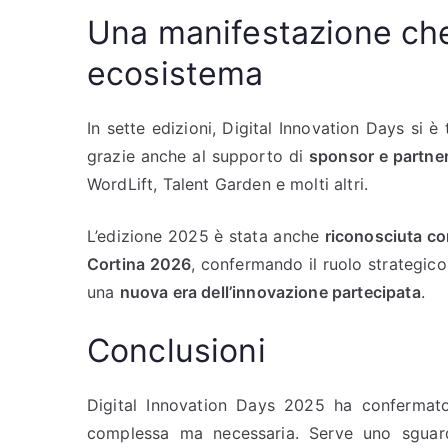
Una manifestazione che 
ecosistema
In sette edizioni, Digital Innovation Days si è
grazie anche al supporto di
sponsor e partne
WordLift, Talent Garden e molti altri.
L’edizione 2025 è stata anche
riconosciuta com
Cortina 2026
, confermando il ruolo strategico
una
nuova era dell’innovazione partecipata
.
Conclusioni
Digital Innovation Days 2025 ha conferma
complessa ma necessaria. Serve uno sgua