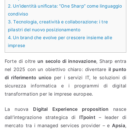
2.
Un’identità unificata: “One Sharp” come linguaggio
condiviso
3.
Tecnologia, creatività e collaborazione: i tre
pilastri del nuovo posizionamento
4.
Un brand che evolve per crescere insieme alle
imprese
Forte di oltre
un secolo di innovazione
, Sharp entra
nel 2025 con un obiettivo chiaro: diventare
il punto
di riferimento unico
per i servizi IT, le soluzioni di
sicurezza informatica e i programmi di digital
transformation per le imprese europee.
La nuova
Digital Experience proposition
nasce
dall’integrazione strategica di
ITpoint
– leader di
mercato tra i managed services provider – e
Apsia
,