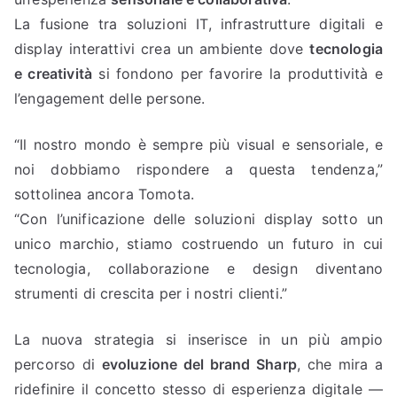
La fusione tra soluzioni IT, infrastrutture digitali e
display interattivi crea un ambiente dove
tecnologia
e creatività
si fondono per favorire la produttività e
l’engagement delle persone.
“Il nostro mondo è sempre più visual e sensoriale, e
noi dobbiamo rispondere a questa tendenza,”
sottolinea ancora Tomota.
“Con l’unificazione delle soluzioni display sotto un
unico marchio, stiamo costruendo un futuro in cui
tecnologia, collaborazione e design diventano
strumenti di crescita per i nostri clienti.”
La nuova strategia si inserisce in un più ampio
percorso di
evoluzione del brand Sharp
, che mira a
ridefinire il concetto stesso di esperienza digitale —