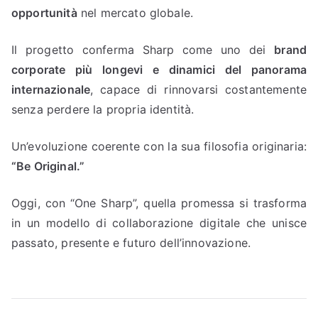
opportunità
nel mercato globale.
Il progetto conferma Sharp come uno dei
brand
corporate più longevi e dinamici del panorama
internazionale
, capace di rinnovarsi costantemente
senza perdere la propria identità.
Un’evoluzione coerente con la sua filosofia originaria:
“Be Original.”
Oggi, con “One Sharp”, quella promessa si trasforma
in un modello di collaborazione digitale che unisce
passato, presente e futuro dell’innovazione.