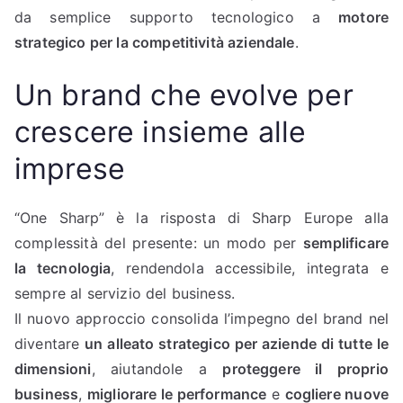
da semplice supporto tecnologico a
motore
strategico per la competitività aziendale
.
Un brand che evolve per
crescere insieme alle
imprese
“One Sharp” è la risposta di Sharp Europe alla
complessità del presente: un modo per
semplificare
la tecnologia
, rendendola accessibile, integrata e
sempre al servizio del business.
Il nuovo approccio consolida l’impegno del brand nel
diventare
un alleato strategico per aziende di tutte le
dimensioni
, aiutandole a
proteggere il proprio
business
,
migliorare le performance
e
cogliere nuove