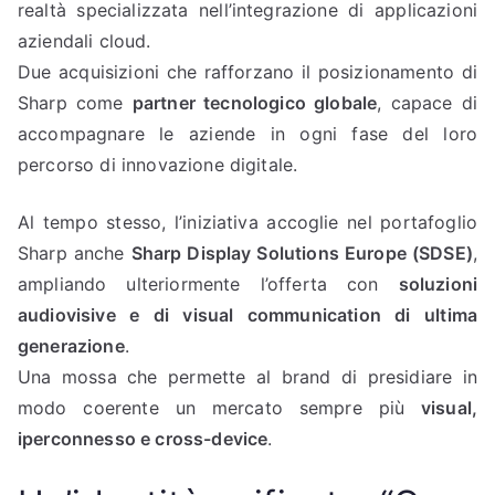
realtà specializzata nell’integrazione di applicazioni
aziendali cloud.
Due acquisizioni che rafforzano il posizionamento di
Sharp come
partner tecnologico globale
, capace di
accompagnare le aziende in ogni fase del loro
percorso di innovazione digitale.
Al tempo stesso, l’iniziativa accoglie nel portafoglio
Sharp anche
Sharp Display Solutions Europe (SDSE)
,
ampliando ulteriormente l’offerta con
soluzioni
audiovisive e di visual communication di ultima
generazione
.
Una mossa che permette al brand di presidiare in
modo coerente un mercato sempre più
visual,
iperconnesso e cross-device
.