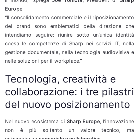
Europe
.
“Il consolidamento commerciale e il riposizionamento
del brand sono emblematici della direzione che
intendiamo seguire: riunire sotto un’unica identità
coesa le competenze di Sharp nei servizi IT, nella
gestione documentale, nella tecnologia audiovisiva e
nelle soluzioni per il workplace.”
Tecnologia, creatività e
collaborazione: i tre pilastri
del nuovo posizionamento
Nel nuovo ecosistema di
Sharp Europe
, l’innovazione
non è più soltanto un valore tecnico, ma
un’esperienza
sensoriale e collaborativa
.