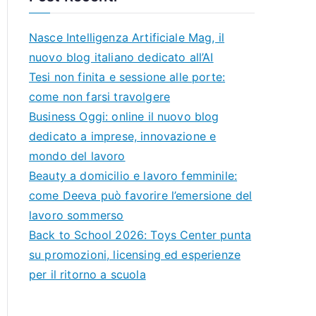
Nasce Intelligenza Artificiale Mag, il
nuovo blog italiano dedicato all’AI
Tesi non finita e sessione alle porte:
come non farsi travolgere
Business Oggi: online il nuovo blog
dedicato a imprese, innovazione e
mondo del lavoro
Beauty a domicilio e lavoro femminile:
come Deeva può favorire l’emersione del
lavoro sommerso
Back to School 2026: Toys Center punta
su promozioni, licensing ed esperienze
per il ritorno a scuola