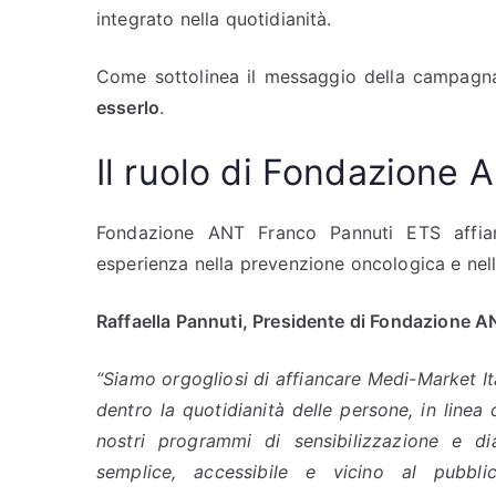
integrato nella quotidianità.
Come sottolinea il messaggio della campagn
esserlo
.
Il ruolo di Fondazione 
Fondazione ANT Franco Pannuti ETS affia
esperienza nella prevenzione oncologica e nella
Raffaella Pannuti, Presidente di Fondazione
“Siamo orgogliosi di affiancare Medi-Market It
dentro la quotidianità delle persone, in linea
nostri programmi di sensibilizzazione e d
semplice, accessibile e vicino al pubb