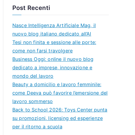
Post Recenti
Nasce Intelligenza Artificiale Mag, il
nuovo blog italiano dedicato all’AI
Tesi non finita e sessione alle porte:
come non farsi travolgere
Business Oggi: online il nuovo blog
dedicato a imprese, innovazione e
mondo del lavoro
Beauty a domicilio e lavoro femminile:
come Deeva può favorire l’emersione del
lavoro sommerso
Back to School 2026: Toys Center punta
su promozioni, licensing ed esperienze
per il ritorno a scuola