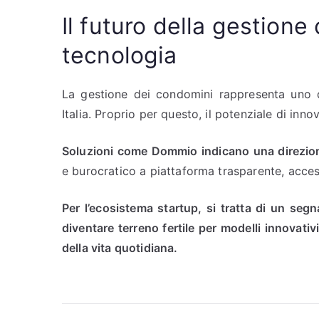
Il futuro della gestion
tecnologia
La gestione dei condomini rappresenta uno de
Italia. Proprio per questo, il potenziale di inn
Soluzioni come Dommio indicano una direzion
e burocratico a piattaforma trasparente, accessi
Per l’ecosistema startup, si tratta di un segn
diventare terreno fertile per modelli innovativi
della vita quotidiana.