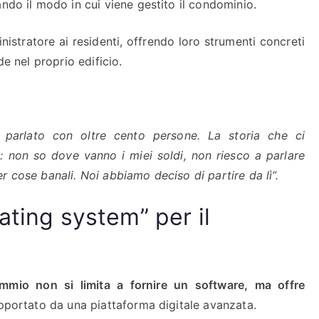
ando il modo in cui viene gestito il condominio.
inistratore ai residenti, offrendo loro strumenti concreti
de nel proprio edificio.
 parlato con oltre cento persone. La storia che ci
: non so dove vanno i miei soldi, non riesco a parlare
 cose banali. Noi abbiamo deciso di partire da lì”.
ating system” per il
mmio non si limita a fornire un software, ma offre
upportato da una piattaforma digitale avanzata.