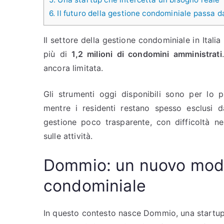
6.
Il futuro della gestione condominiale passa d
Il settore della gestione condominiale in Ital
più di
1,2 milioni di condomini amministrati
ancora limitata.
Gli strumenti oggi disponibili sono per lo p
mentre i residenti restano spesso esclusi da
gestione poco trasparente, con difficoltà n
sulle attività.
Dommio: un nuovo model
condominiale
In questo contesto nasce Dommio, una startup