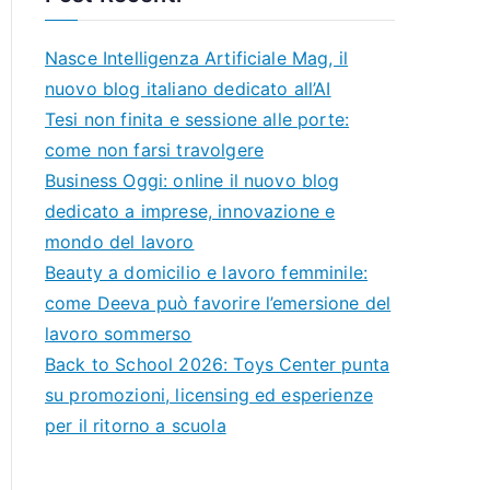
Nasce Intelligenza Artificiale Mag, il
nuovo blog italiano dedicato all’AI
Tesi non finita e sessione alle porte:
come non farsi travolgere
Business Oggi: online il nuovo blog
dedicato a imprese, innovazione e
mondo del lavoro
Beauty a domicilio e lavoro femminile:
come Deeva può favorire l’emersione del
lavoro sommerso
Back to School 2026: Toys Center punta
su promozioni, licensing ed esperienze
per il ritorno a scuola