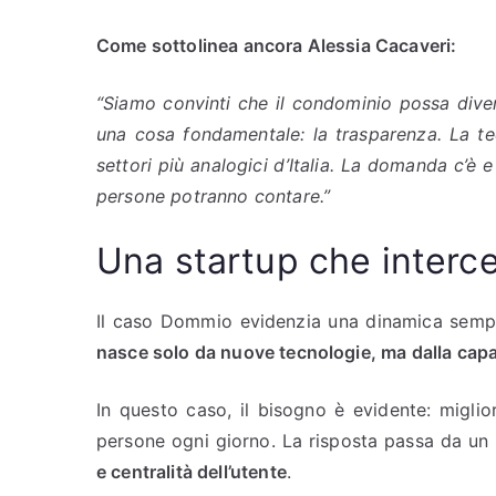
Come sottolinea ancora Alessia Cacaveri:
“Siamo convinti che il condominio possa dive
una cosa fondamentale: la trasparenza. La te
settori più analogici d’Italia. La domanda c’è e
persone potranno contare.”
Una startup che interce
Il caso Dommio evidenzia una dinamica semp
nasce solo da nuove tecnologie, ma dalla capaci
In questo caso, il bisogno è evidente: miglio
persone ogni giorno. La risposta passa da u
e centralità dell’utente
.