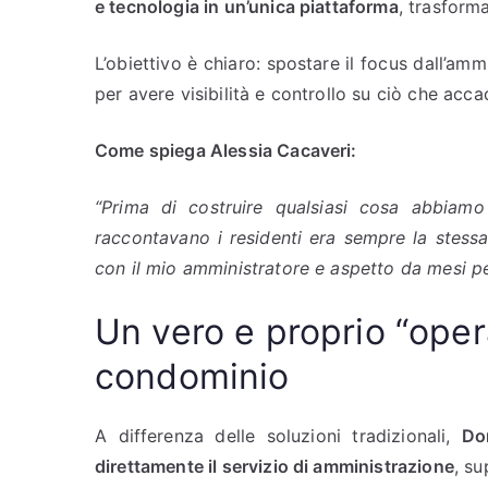
e tecnologia in un’unica piattaforma
, trasform
L’obiettivo è chiaro: spostare il focus dall’amm
per avere visibilità e controllo su ciò che acca
Come spiega Alessia Cacaveri:
“Prima di costruire qualsiasi cosa abbiamo
raccontavano i residenti era sempre la stessa
con il mio amministratore e aspetto da mesi per
Un vero e proprio “oper
condominio
A differenza delle soluzioni tradizionali,
Do
direttamente il servizio di amministrazione
, s