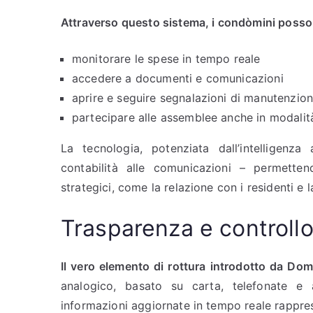
Attraverso questo sistema, i condòmini posso
monitorare le spese in tempo reale
accedere a documenti e comunicazioni
aprire e seguire segnalazioni di manutenzio
partecipare alle assemblee anche in modalità
La tecnologia, potenziata dall’intelligenza a
contabilità alle comunicazioni – permettend
strategici, come la relazione con i residenti e l
Trasparenza e controll
Il vero elemento di rottura introdotto da Do
analogico, basato su carta, telefonate e 
informazioni aggiornate in tempo reale rappre