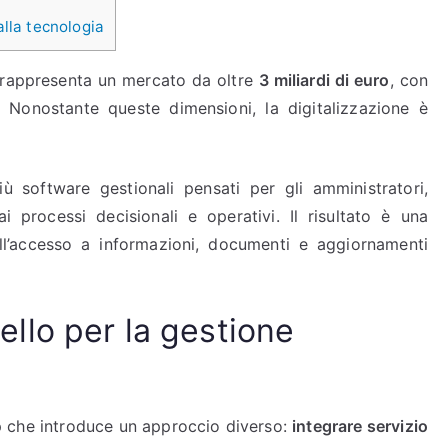
alla tecnologia
ia rappresenta un mercato da oltre
3 miliardi di euro
, con
. Nonostante queste dimensioni, la digitalizzazione è
iù software gestionali pensati per gli amministratori,
i processi decisionali e operativi. Il risultato è una
ell’accesso a informazioni, documenti e aggiornamenti
lo per la gestione
 che introduce un approccio diverso:
integrare servizio