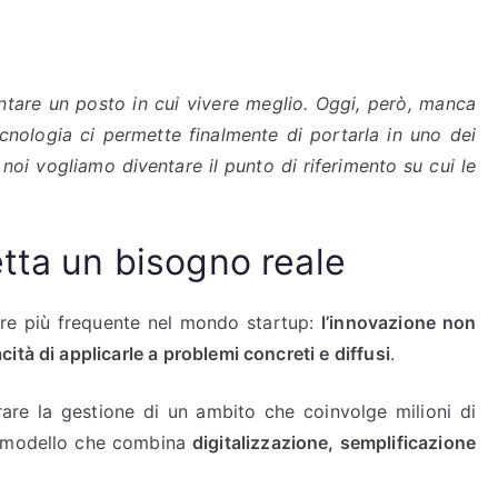
ntare un posto in cui vivere meglio. Oggi, però, manca
cnologia ci permette finalmente di portarla in uno dei
 noi vogliamo diventare il punto di riferimento su cui le
tta un bisogno reale
re più frequente nel mondo startup:
l’innovazione non
tà di applicarle a problemi concreti e diffusi
.
rare la gestione di un ambito che coinvolge milioni di
n modello che combina
digitalizzazione, semplificazione