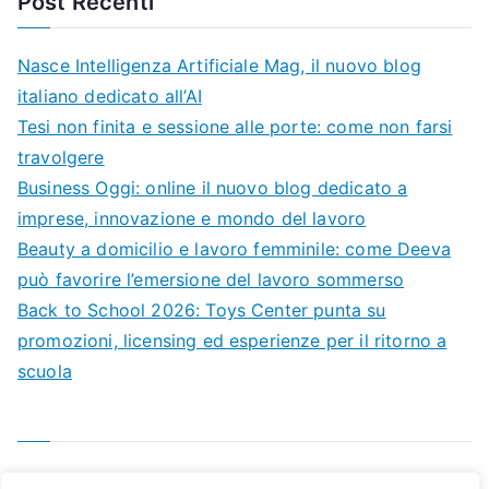
Post Recenti
Nasce Intelligenza Artificiale Mag, il nuovo blog
italiano dedicato all’AI
Tesi non finita e sessione alle porte: come non farsi
travolgere
Business Oggi: online il nuovo blog dedicato a
imprese, innovazione e mondo del lavoro
Beauty a domicilio e lavoro femminile: come Deeva
può favorire l’emersione del lavoro sommerso
Back to School 2026: Toys Center punta su
promozioni, licensing ed esperienze per il ritorno a
scuola