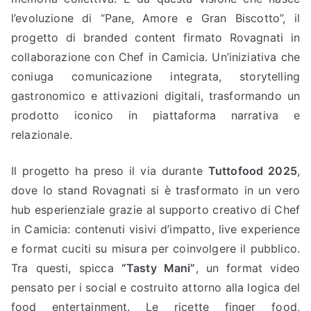
l’evoluzione di “Pane, Amore e Gran Biscotto”, il
progetto di branded content firmato Rovagnati in
collaborazione con Chef in Camicia. Un’iniziativa che
coniuga comunicazione integrata, storytelling
gastronomico e attivazioni digitali, trasformando un
prodotto iconico in piattaforma narrativa e
relazionale.
Il progetto ha preso il via durante
Tuttofood 2025
,
dove lo stand Rovagnati si è trasformato in un vero
hub esperienziale grazie al supporto creativo di Chef
in Camicia: contenuti visivi d’impatto, live experience
e format cuciti su misura per coinvolgere il pubblico.
Tra questi, spicca
“Tasty Mani”
, un format video
pensato per i social e costruito attorno alla logica del
food entertainment. Le ricette finger food,