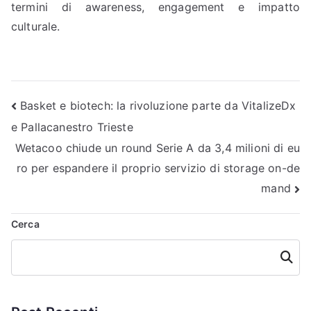
termini di awareness, engagement e impatto
culturale.
Navigazione
Basket e biotech: la rivoluzione parte da VitalizeDx
e Pallacanestro Trieste
articoli
Wetacoo chiude un round Serie A da 3,4 milioni di eu
ro per espandere il proprio servizio di storage on-de
mand
Cerca
Cerca