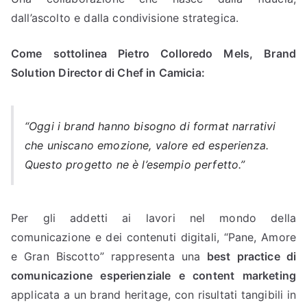
dall’ascolto e dalla condivisione strategica.
Come sottolinea Pietro Colloredo Mels, Brand
Solution Director di Chef in Camicia:
“Oggi i brand hanno bisogno di format narrativi
che uniscano emozione, valore ed esperienza.
Questo progetto ne è l’esempio perfetto.”
Per gli addetti ai lavori nel mondo della
comunicazione e dei contenuti digitali, “Pane, Amore
e Gran Biscotto” rappresenta una
best practice di
comunicazione esperienziale e content marketing
applicata a un brand heritage, con risultati tangibili in