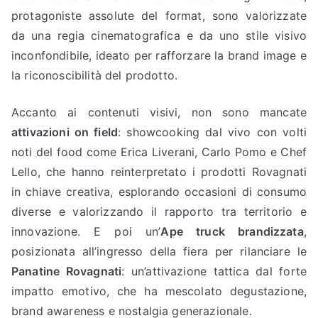
protagoniste assolute del format, sono valorizzate
da una regia cinematografica e da uno stile visivo
inconfondibile, ideato per rafforzare la brand image e
la riconoscibilità del prodotto.
Accanto ai contenuti visivi, non sono mancate
attivazioni on field
: showcooking dal vivo con volti
noti del food come Erica Liverani, Carlo Pomo e Chef
Lello, che hanno reinterpretato i prodotti Rovagnati
in chiave creativa, esplorando occasioni di consumo
diverse e valorizzando il rapporto tra territorio e
innovazione. E poi un’
Ape truck brandizzata
,
posizionata all’ingresso della fiera per rilanciare le
Panatine Rovagnati
: un’attivazione tattica dal forte
impatto emotivo, che ha mescolato degustazione,
brand awareness e nostalgia generazionale.