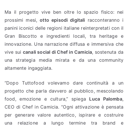
Ma il progetto vive ben oltre lo spazio fisico: nei
prossimi mesi,
otto episodi digitali
racconteranno i
panini iconici delle regioni italiane reinterpretati con il
Gran Biscotto e ingredienti locali, tra heritage e
innovazione. Una narrazione diffusa e immersiva che
vive sui
canali social di Chef in Camicia
, sostenuta da
una strategia media mirata e da una community
altamente ingaggiata.
“Dopo Tuttofood volevamo dare continuità a un
progetto che parla davvero al pubblico, mescolando
food, emozione e cultura,” spiega
Luca Palomba
,
CEO di Chef in Camicia. “Ogni attivazione è pensata
per generare valore autentico, ispirare e costruire
una relazione a lungo termine tra brand e