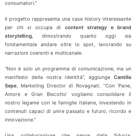
consumatori.”
Il progetto rappresenta una case history interessante
per chi si occupa di
content strategy e brand
storytelling
, dimostrando quanto oggi sia
fondamentale andare oltre lo spot, lavorando su
narrazioni coerenti e multicanale.
“Non è solo un programma di comunicazione, ma un
manifesto della nostra identità”, aggiunge
Camilla
Sepe
, Marketing Director di Rovagnati. “Con ‘Pane,
Amore e Gran Biscotto’ vogliamo consolidare il
nostro legame con le famiglie italiane, investendo in
contenuti capaci di unire passato e futuro, ricordo e
innovazione.”
Una collaborazione che nasce dalla fiducia,